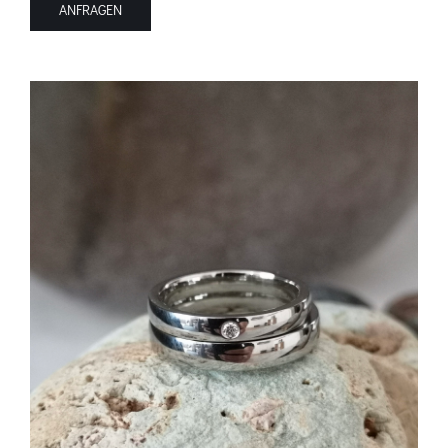
ANFRAGEN