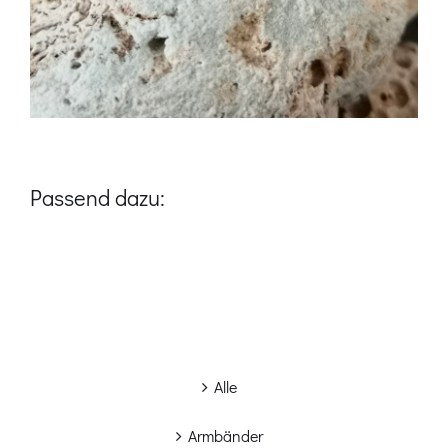
Passend dazu:
Alle
Armbänder