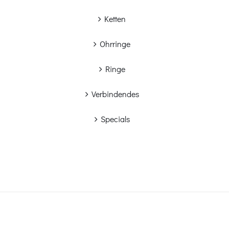
Ketten
Ohrringe
Ringe
Verbindendes
Specials