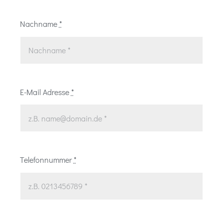
Nachname
*
E-Mail Adresse
*
Telefonnummer
*