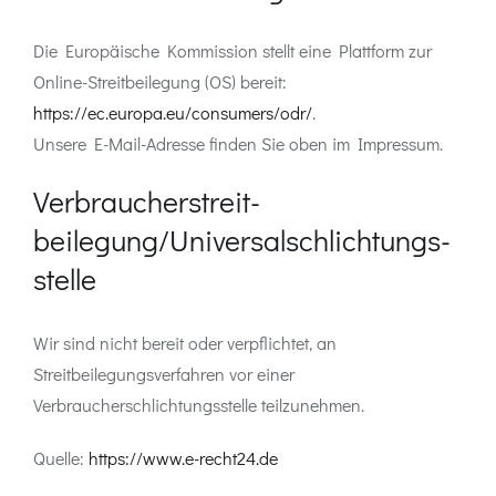
Die Europäische Kommission stellt eine Plattform zur
Online-Streitbeilegung (OS) bereit:
https://ec.europa.eu/consumers/odr/
.
Unsere E-Mail-Adresse finden Sie oben im Impressum.
Verbraucher­streit­
beilegung/Universal­schlichtungs­
stelle
Wir sind nicht bereit oder verpflichtet, an
Streitbeilegungsverfahren vor einer
Verbraucherschlichtungsstelle teilzunehmen.
Quelle:
https://www.e-recht24.de