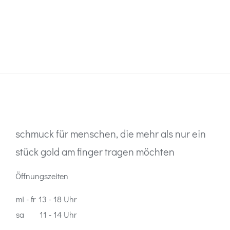
schmuck für menschen, die mehr als nur ein
stück gold am finger tragen möchten
Öffnungszeiten
mi - fr
13 - 18 Uhr
sa
11 - 14 Uhr