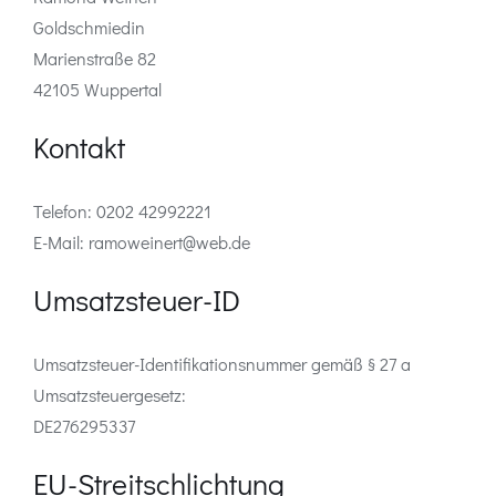
Goldschmiedin
Marienstraße 82
42105 Wuppertal
Kontakt
Telefon: 0202 42992221
E-Mail: ramoweinert@web.de
Umsatzsteuer-ID
Umsatzsteuer-Identifikationsnummer gemäß § 27 a
Umsatzsteuergesetz:
DE276295337
EU-Streitschlichtung