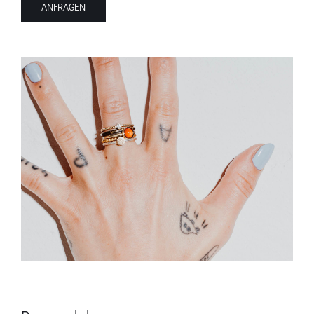
ANFRAGEN