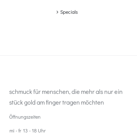
Specials
schmuck für menschen, die mehr als nur ein
stück gold am finger tragen möchten
Öffnungszeiten
mi - fr
13 - 18 Uhr