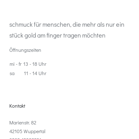
schmuck für menschen, die mehr als nur ein
stück gold am finger tragen möchten
Öffnungszeiten
mi - fr
13 - 18 Uhr
sa
11 - 14 Uhr
Kontakt
Marienstr. 82
42105 Wuppertal