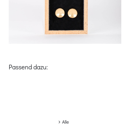
Passend dazu:
Alle