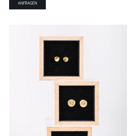
ANFRAGEN