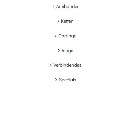
Armbänder
Ketten
Ohrringe
Ringe
Verbindendes
Specials