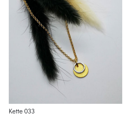
Kette 033