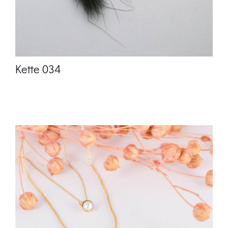
Kette 034