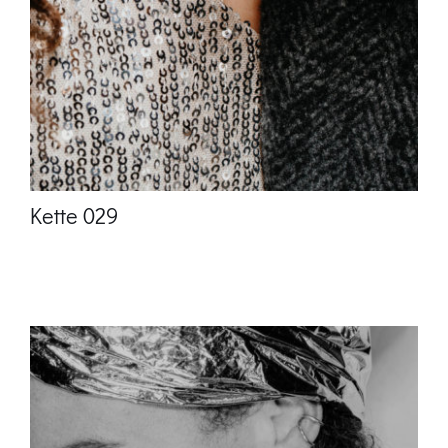
Kette 029