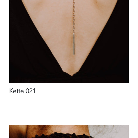
Kette 021