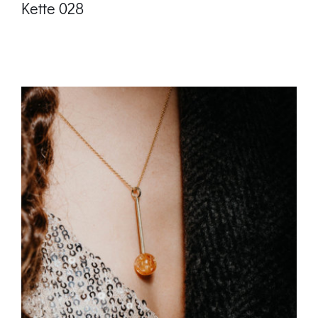
Kette 028