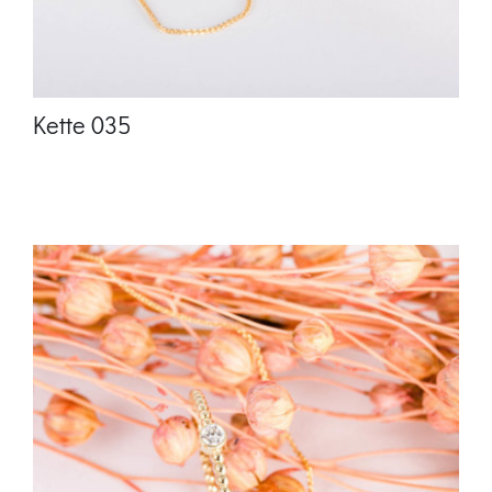
Kette 035