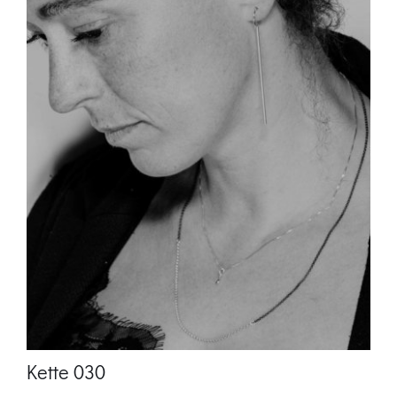
Kette 030