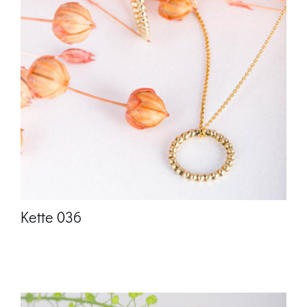
Kette 036