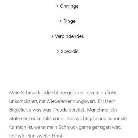
Ohrringe
Ringe
Verbindendes
Specials
Mein Schmuck ist leicht ausgefallen, dezent auffällig,
unkompliziert, mit Wiedererkennungswert. Er ist ein
Begleiter, etwas was Freude bereitet. Manchmal ein
Statement oder Talismann. Das wichtigste und schönste
für mich ist, wenn mein Schmuck gerne getragen wird,
fast wie eine zweite Haut.